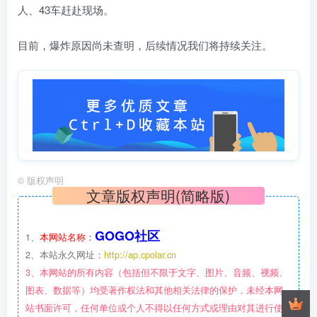
人、43车赶赴现场。
目前，爆炸原因尚未查明，后续情况我们将持续关注。
©
版权声明
文章版权声明(简略版)
GOGO社区
1、
本网站名称：
2、本站永久网址：
http://ap.cpolar.cn
3、本网站的所有内容（包括但不限于文字、图片、音频、视频、
图表、数据等）均受著作权法和其他相关法律的保护，未经本网
站书面许可，任何单位或个人不得以任何方式或理由对其进行使