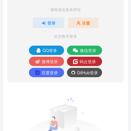
请登录后发表评论
登录
注册
社交账号登录
QQ登录
微信登录
微博登录
码云登录
百度登录
GitHub登录