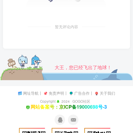
暂无评论内容
大王，您已经飞出了地球！
网址导航
丨
免责声明
丨
广告合作
丨
关于我们
Copyright
2024 ·
GOGO社区
网站备案号：京ICP备19000698号-3