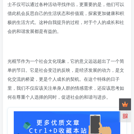
士不仅可以通过各种活动寻找伴侣，更重要的是，他们可以
借此机会反思自己的生活状态和价值观，探索更加健康和积
极的生活方式。这种自我提升的过程，对于个人的成长和社
会的和谐发展都是有益的。
光棍节作为一个社会文化现象，它的意义远远超出了一个简
单的节日。它是社会变迁的反映，是经济发展的动力，是文
化交流的桥梁，更是个人成长的契机。在这个特殊的日子
里，我们不仅应该关注单身人群的情感需求，还应该思考如
何在尊重个人选择的同时，促进社会的和谐与进步。