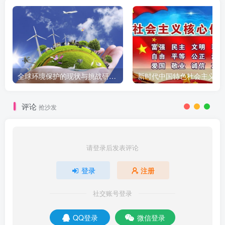
全球环境保护的现状与挑战研究报告
新时代中国特色社会主义
评论
抢沙发
请登录后发表评论
登录
注册
社交账号登录
QQ登录
微信登录