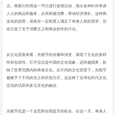
点。商家们利用这一节日进行促销活动，推出各种针对单身
人士的商品和服务，从而刺激消费，带动经济增长。这种商
业化的趋势，虽然在一定程度上满足了单身人群的需求，但
也引发了关于消费主义和商业炒作的讨论。
从文化层面来看，光棍节的传播和演变，展现了文化的多样
性和包容性。它不仅仅是中国的文化现象，还跨越国界，影
响了世界范围内的单身文化。在不同的文化背景下，光棍节
被赋予了不同的含义和庆祝方式，这反映了全球化时代文化
交流的活跃和多元文化的融合。
光棍节也是一个反思和自我提升的机会。在这一天，单身人