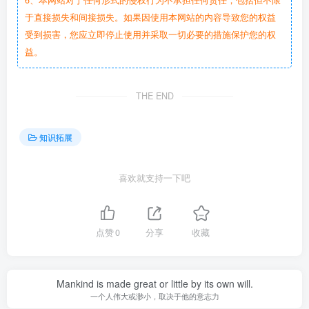
于直接损失和间接损失。如果因使用本网站的内容导致您的权益
受到损害，您应立即停止使用并采取一切必要的措施保护您的权
益。
THE END
知识拓展
喜欢就支持一下吧
点赞
0
分享
收藏
Mankind is made great or little by its own will.
一个人伟大或渺小，取决于他的意志力