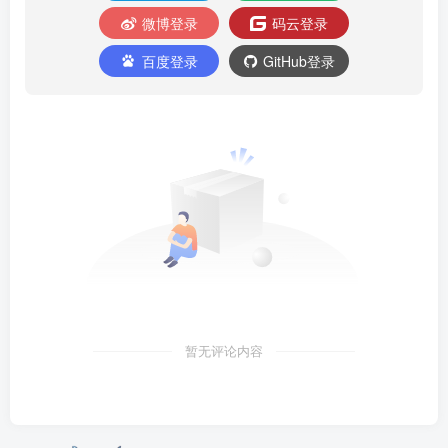
微博登录
码云登录
百度登录
GitHub登录
暂无评论内容