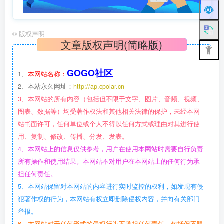
©
版权声明
文章版权声明(简略版)
GOGO社区
1、
本网站名称：
2、本站永久网址：
http://ap.cpolar.cn
3、本网站的所有内容（包括但不限于文字、图片、音频、视频、
图表、数据等）均受著作权法和其他相关法律的保护，未经本网
站书面许可，任何单位或个人不得以任何方式或理由对其进行使
用、复制、修改、传播、分发、发表。
4、本网站上的信息仅供参考，用户在使用本网站时需要自行负责
所有操作和使用结果。本网站不对用户在本网站上的任何行为承
担任何责任。
5、本网站保留对本网站的内容进行实时监控的权利，如发现有侵
犯著作权的行为，本网站有权立即删除侵权内容，并向有关部门
举报。
6、本网站对于任何形式的侵权行为不承担任何责任，包括但不限