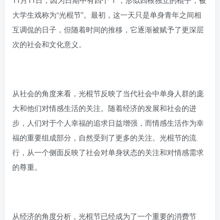
大学生戏称为“光棍节”。最初，这一天只是单身青年之间相
互调侃的日子，但随着时间的推移，它逐渐被赋予了更深层
次的社会和文化意义。
从社会的角度来看，光棍节反映了当代社会中单身人群的庞
大和他们对情感生活的关注。随着经济的发展和社会的进
步，人们对于个人幸福的追求日益增强，而情感生活作为幸
福的重要组成部分，自然受到了更多的关注。光棍节的流
行，从一个侧面反映了社会对单身状态的关注和对情感需求
的尊重。
从经济的角度分析，光棍节已经成为了一个重要的消费节