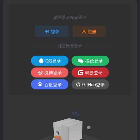
请登录后发表评论
登录
注册
社交账号登录
QQ登录
微信登录
微博登录
码云登录
百度登录
GitHub登录