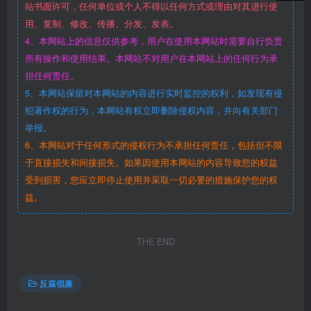
站书面许可，任何单位或个人不得以任何方式或理由对其进行使
用、复制、修改、传播、分发、发表。
4、本网站上的信息仅供参考，用户在使用本网站时需要自行负责
所有操作和使用结果。本网站不对用户在本网站上的任何行为承
担任何责任。
5、本网站保留对本网站的内容进行实时监控的权利，如发现有侵
犯著作权的行为，本网站有权立即删除侵权内容，并向有关部门
举报。
6、本网站对于任何形式的侵权行为不承担任何责任，包括但不限
于直接损失和间接损失。如果因使用本网站的内容导致您的权益
受到损害，您应立即停止使用并采取一切必要的措施保护您的权
益。
THE END
反腐倡廉