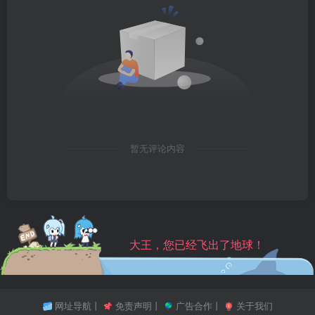
暂无评论内容
大王，您已经飞出了地球！
网址导航
丨
免责声明
丨
广告合作
丨
关于我们