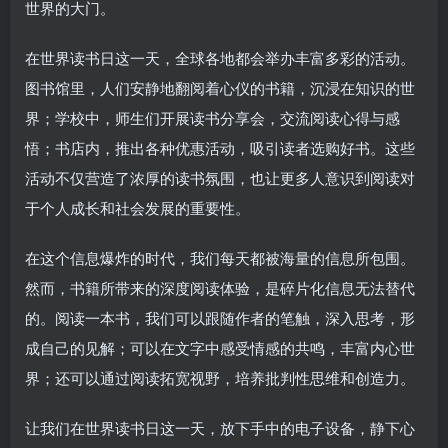
世界的大门。
在世界读书日这一天，全球各地都会举办丰富多彩的活动。
图书馆里，人们安静地翻阅着心仪的书籍，沉浸在知识的世
界；学校中，师生们开展读书分享会，交流阅读心得与感
悟；书店内，推出各种优惠活动，吸引读者选购好书。这些
活动不仅营造了浓厚的读书氛围，也让更多人意识到阅读对
于个人成长和社会发展的重要性。
在这个信息爆炸的时代，我们每天都被海量的信息所包围。
然而，书籍所带来的深度阅读体验，是碎片化信息无法替代
的。阅读一本书，我们可以跟随作者的笔触，深入思考，形
成自己的见解；可以在文字中感受情感的共鸣，丰富内心世
界；还可以通过阅读拓宽视野，培养批判性思维和创造力。
让我们在世界读书日这一天，放下手中的电子设备，静下心