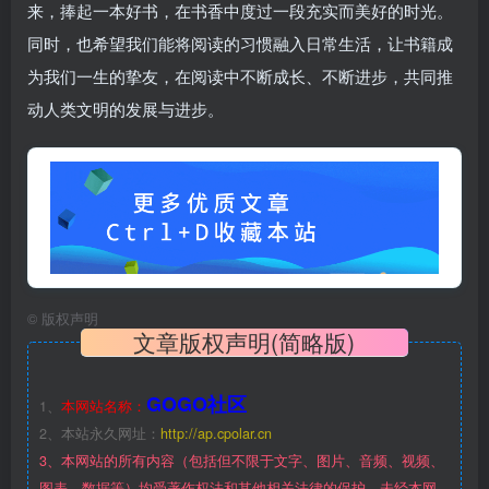
来，捧起一本好书，在书香中度过一段充实而美好的时光。
同时，也希望我们能将阅读的习惯融入日常生活，让书籍成
为我们一生的挚友，在阅读中不断成长、不断进步，共同推
动人类文明的发展与进步。
©
版权声明
文章版权声明(简略版)
GOGO社区
1、
本网站名称：
2、本站永久网址：
http://ap.cpolar.cn
3、本网站的所有内容（包括但不限于文字、图片、音频、视频、
图表、数据等）均受著作权法和其他相关法律的保护，未经本网