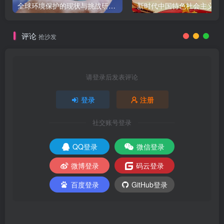
全球环境保护的现状与挑战研究报告
新时代中国特色社会主义
评论
抢沙发
请登录后发表评论
登录
注册
社交账号登录
QQ登录
微信登录
微博登录
码云登录
百度登录
GitHub登录