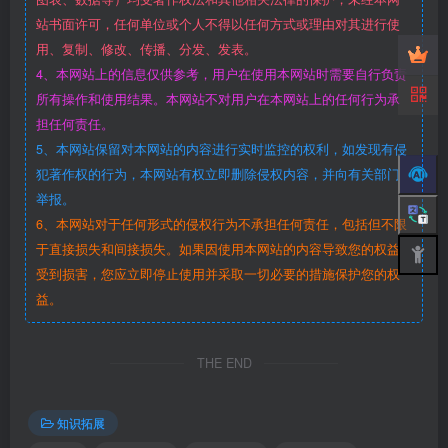
站书面许可，任何单位或个人不得以任何方式或理由对其进行使
用、复制、修改、传播、分发、发表。
4、本网站上的信息仅供参考，用户在使用本网站时需要自行负责
所有操作和使用结果。本网站不对用户在本网站上的任何行为承
担任何责任。
5、本网站保留对本网站的内容进行实时监控的权利，如发现有侵
犯著作权的行为，本网站有权立即删除侵权内容，并向有关部门
举报。
6、本网站对于任何形式的侵权行为不承担任何责任，包括但不限
于直接损失和间接损失。如果因使用本网站的内容导致您的权益
受到损害，您应立即停止使用并采取一切必要的措施保护您的权
益。
THE END
知识拓展