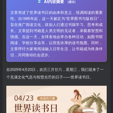
AI内容摘要
(缓存)
文章简述了世界读书日的由来和意义，强调阅读的重要
性。自1995年起，这一天被定为“世界图书与版权日”，
旨在推广阅读文化，鼓励人们通过书籍学习、思考和成
长。文章提到书籍是人类文明的见证者，承载着智慧和
情感。在这一天，全球各地会举办各种活动，如图书馆
阅读、学校分享会等，以营造浓厚的读书氛围。同时，
文章呼吁大家将阅读融入日常生活，让书籍成为终身伴
侣，共同推动社会进步。
在2025年4月23日，农历三月廿六，星期三，我们迎来了一
个充满文化气息与智慧光芒的日子——世界读书日。