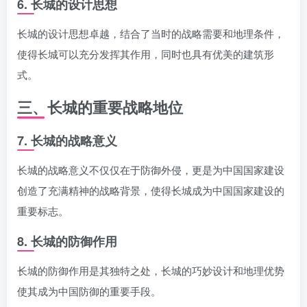
6. 长城的设计思想
长城的设计思想卓越，结合了当时的战略需要和地理条件，
使得长城可以充分发挥其作用，同时也具有优美的建筑形
式。
三、长城的重要战略地位
7. 长城的战略意义
长城的战略意义不仅仅在于防御外侵，更是为中国国家建设
创造了充满精神的战略背景，使得长城成为中国国家建设的
重要标志。
8. 长城的防御作用
长城的防御作用是其独特之处，长城的巧妙设计和地理优势
使其成为中国防御的重要手段。