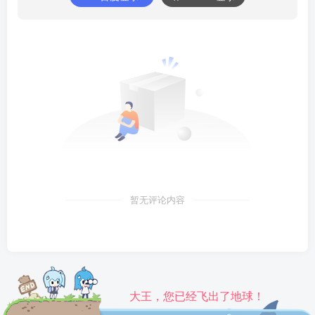
暂无评论内容
大王，您已经飞出了地球！