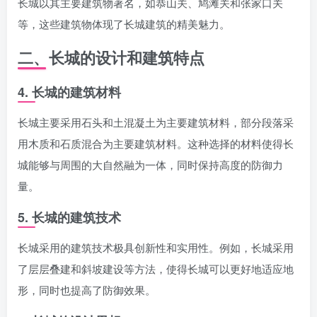
长城以其主要建筑物著名，如恭山关、鸠滩关和张家口关
等，这些建筑物体现了长城建筑的精美魅力。
二、长城的设计和建筑特点
4. 长城的建筑材料
长城主要采用石头和土混凝土为主要建筑材料，部分段落采
用木质和石质混合为主要建筑材料。这种选择的材料使得长
城能够与周围的大自然融为一体，同时保持高度的防御力
量。
5. 长城的建筑技术
长城采用的建筑技术极具创新性和实用性。例如，长城采用
了层层叠建和斜坡建设等方法，使得长城可以更好地适应地
形，同时也提高了防御效果。