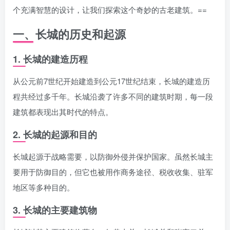
个充满智慧的设计，让我们探索这个奇妙的古老建筑。==
一、长城的历史和起源
1. 长城的建造历程
从公元前7世纪开始建造到公元17世纪结束，长城的建造历
程共经过多千年。长城沿袭了许多不同的建筑时期，每一段
建筑都表现出其时代的特点。
2. 长城的起源和目的
长城起源于战略需要，以防御外侵并保护国家。虽然长城主
要用于防御目的，但它也被用作商务途径、税收收集、驻军
地区等多种目的。
3. 长城的主要建筑物