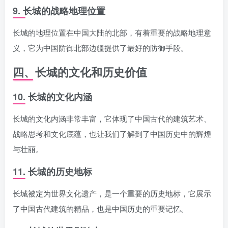
9. 长城的战略地理位置
长城的地理位置在中国大陆的北部，有着重要的战略地理意
义，它为中国防御北部边疆提供了最好的防御手段。
四、长城的文化和历史价值
10. 长城的文化内涵
长城的文化内涵非常丰富，它体现了中国古代的建筑艺术、
战略思考和文化底蕴，也让我们了解到了中国历史中的辉煌
与壮丽。
11. 长城的历史地标
长城被定为世界文化遗产，是一个重要的历史地标，它展示
了中国古代建筑的精品，也是中国历史的重要记忆。