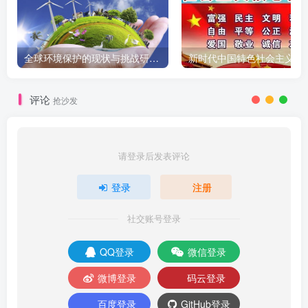
全球环境保护的现状与挑战研究报告
新时代中国特色社会主义
评论
抢沙发
请登录后发表评论
登录
注册
社交账号登录
QQ登录
微信登录
微博登录
码云登录
百度登录
GitHub登录