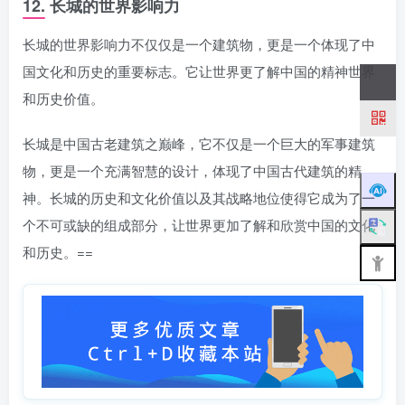
12. 长城的世界影响力
长城的世界影响力不仅仅是一个建筑物，更是一个体现了中
国文化和历史的重要标志。它让世界更了解中国的精神世界
和历史价值。
长城是中国古老建筑之巅峰，它不仅是一个巨大的军事建筑
物，更是一个充满智慧的设计，体现了中国古代建筑的精
神。长城的历史和文化价值以及其战略地位使得它成为了一
个不可或缺的组成部分，让世界更加了解和欣赏中国的文化
和历史。==