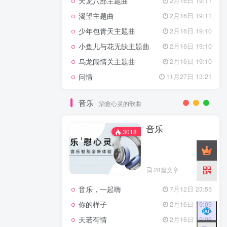
天龙八部主题曲
2月16日 19:11
渴望主题曲
2月16日 19:11
少年包青天主题曲
2月16日 19:10
小鱼儿与花无缺主题曲
2月16日 19:10
乌龙闯情关主题曲
2月16日 19:10
问情
11月27日 13:21
音乐
治愈心灵的歌曲
音乐
3018
28篇文章
音乐，一起嗨
7月12日 23:55
你的样子
2月16日 19:09
天若有情
2月16日 19:09