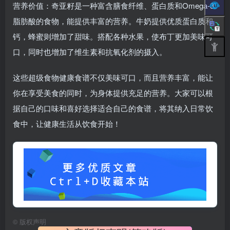
营养价值：奇亚籽是一种富含膳食纤维、蛋白质和Omega-3
脂肪酸的食物，能提供丰富的营养。牛奶提供优质蛋白质和
钙，蜂蜜则增加了甜味。搭配各种水果，使布丁更加美味可
口，同时也增加了维生素和抗氧化剂的摄入。
这些超级食物健康食谱不仅美味可口，而且营养丰富，能让
你在享受美食的同时，为身体提供充足的营养。大家可以根
据自己的口味和喜好选择适合自己的食谱，将其纳入日常饮
食中，让健康生活从饮食开始！
©
版权声明