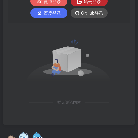
微博登录
码云登录
百度登录
GitHub登录
暂无评论内容