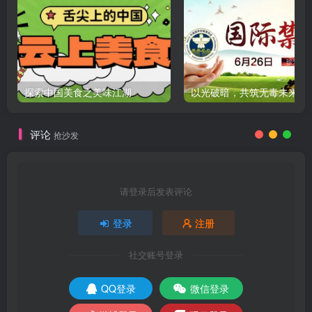
探索中国美食之美味江湖
评论
抢沙发
请登录后发表评论
登录
注册
社交账号登录
QQ登录
微信登录