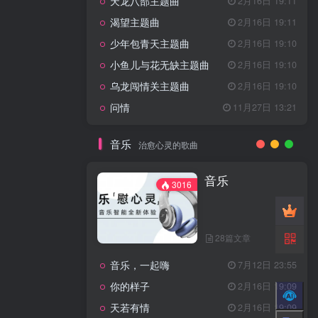
天龙八部主题曲
2月16日 19:11
渴望主题曲
2月16日 19:11
少年包青天主题曲
2月16日 19:10
小鱼儿与花无缺主题曲
2月16日 19:10
乌龙闯情关主题曲
2月16日 19:10
问情
11月27日 13:21
音乐
治愈心灵的歌曲
音乐
3016
28篇文章
音乐，一起嗨
7月12日 23:55
你的样子
2月16日 19:09
天若有情
2月16日 19:09