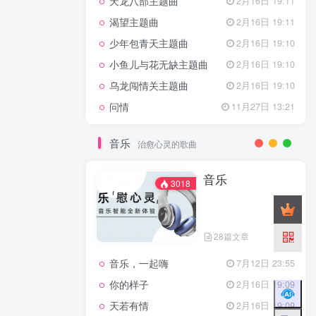
天龙八部主题曲
2月16日 19:11
渴望主题曲
2月16日 19:11
少年包青天主题曲
2月16日 19:10
小鱼儿与花无缺主题曲
2月16日 19:10
乌龙闯情关主题曲
2月16日 19:10
问情
11月27日 13:21
音乐
治愈心灵的歌曲
音乐
3018
28篇文章
音乐，一起嗨
7月12日 23:55
你的样子
2月16日 19:09
天若有情
2月16日 19:09