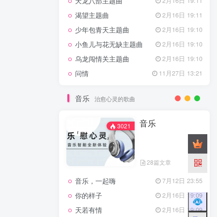
天龙八部主题曲
2月16日 19:11
渴望主题曲
2月16日 19:11
少年包青天主题曲
2月16日 19:10
小鱼儿与花无缺主题曲
2月16日 19:10
乌龙闯情关主题曲
2月16日 19:10
问情
11月27日 13:21
音乐
治愈心灵的歌曲
音乐
3021
28篇文章
音乐，一起嗨
7月12日 23:55
你的样子
2月16日 19:09
天若有情
2月16日 19:09