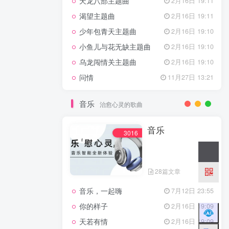
天龙八部主题曲
2月16日 19:11
渴望主题曲
2月16日 19:11
少年包青天主题曲
2月16日 19:10
小鱼儿与花无缺主题曲
2月16日 19:10
乌龙闯情关主题曲
2月16日 19:10
问情
11月27日 13:21
音乐
治愈心灵的歌曲
音乐
3016
28篇文章
音乐，一起嗨
7月12日 23:55
你的样子
2月16日 19:09
天若有情
2月16日 19:09