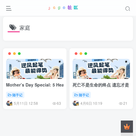
家庭
Mother’s Day Special: 5 Heartwarming Ways to Surprise Your
死亡不是生命的终点 遗忘才是
随手记
随手记
5月11日 12:58
4月6日 10:19
63
21