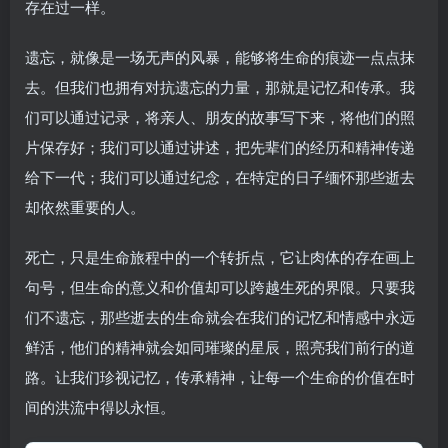
存在过一样。
遗忘，就像是一场无声的风暴，能够将生命的痕迹一点点抹
去。但我们也拥有对抗遗忘的力量，那就是记忆和传承。我
们可以通过记录，将亲人、朋友的故事写下来，将他们的照
片保存好；我们可以通过讲述，把先辈们的经历和精神传递
给下一代；我们可以通过纪念，在特定的日子缅怀那些逝去
却依然重要的人。
死亡，只是生命旅程中的一个转折点，它让肉体的存在画上
句号，但生命的意义和价值却可以跨越生死的界限。只要我
们不遗忘，那些逝去的生命就会在我们的记忆和情感中永远
鲜活，他们的精神就会如同璀璨的星辰，照亮我们前行的道
路。让我们珍视记忆，传承精神，让每一个生命的价值在时
间的洪流中得以永恒。