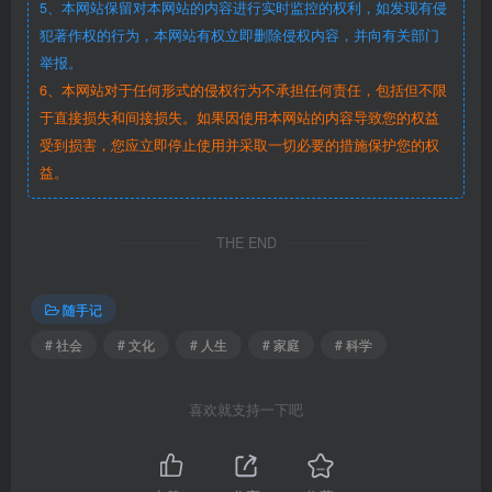
5、本网站保留对本网站的内容进行实时监控的权利，如发现有侵
犯著作权的行为，本网站有权立即删除侵权内容，并向有关部门
举报。
6、本网站对于任何形式的侵权行为不承担任何责任，包括但不限
于直接损失和间接损失。如果因使用本网站的内容导致您的权益
受到损害，您应立即停止使用并采取一切必要的措施保护您的权
益。
THE END
随手记
# 社会
# 文化
# 人生
# 家庭
# 科学
喜欢就支持一下吧