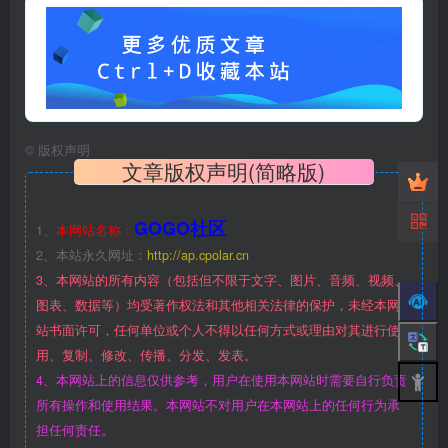
©
版权声明
文章版权声明(简略版)
GOGO社区
1、
本网站名称：
2、本站永久网址：
http://ap.cpolar.cn
3、本网站的所有内容（包括但不限于文字、图片、音频、视频、
图表、数据等）均受著作权法和其他相关法律的保护，未经本网
站书面许可，任何单位或个人不得以任何方式或理由对其进行使
用、复制、修改、传播、分发、发表。
4、本网站上的信息仅供参考，用户在使用本网站时需要自行负责
所有操作和使用结果。本网站不对用户在本网站上的任何行为承
担任何责任。