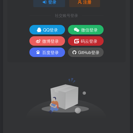
登录
注册
社交账号登录
QQ登录
微信登录
微博登录
码云登录
百度登录
GitHub登录