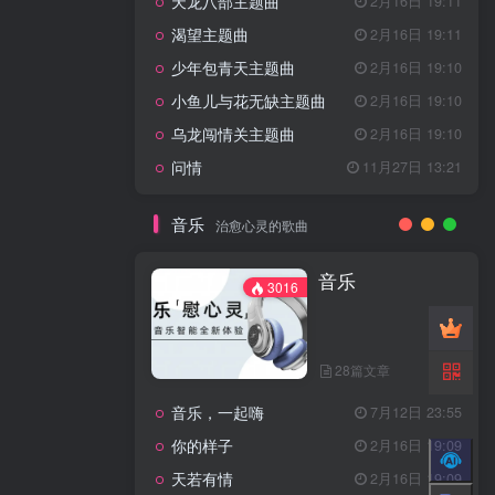
天龙八部主题曲
2月16日 19:11
渴望主题曲
2月16日 19:11
少年包青天主题曲
2月16日 19:10
小鱼儿与花无缺主题曲
2月16日 19:10
乌龙闯情关主题曲
2月16日 19:10
问情
11月27日 13:21
音乐
治愈心灵的歌曲
音乐
3016
28篇文章
音乐，一起嗨
7月12日 23:55
你的样子
2月16日 19:09
天若有情
2月16日 19:09