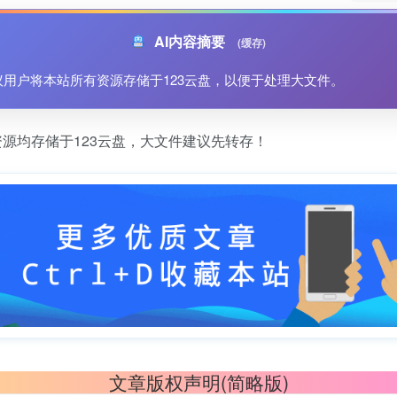
AI内容摘要
(缓存)
议用户将本站所有资源存储于123云盘，以便于处理大文件。
源均存储于123云盘，大文件建议先转存！
文章版权声明(简略版)