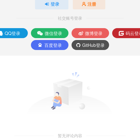
登录
注册
社交账号登录
QQ登录
微信登录
微博登录
码云登
百度登录
GitHub登录
暂无评论内容