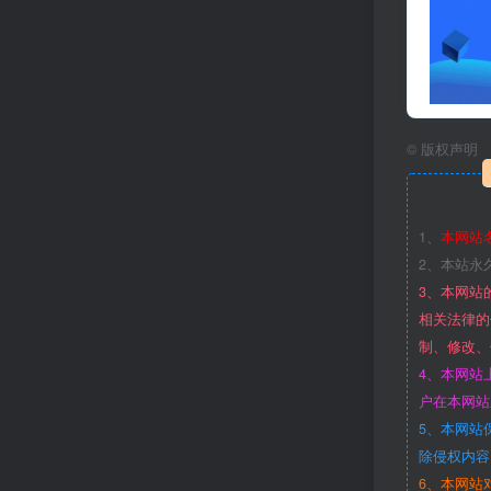
©
版权声明
1、
本网站
2、本站永
3、本网站
相关法律的
制、修改、
4、本网站
户在本网站
5、本网站
除侵权内容
6、本网站