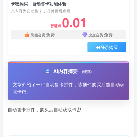
卡密购买，自动售卡功能体验
此内容为自动售卡，请付费后查看
0.01
智慧点
免费
免费
熊熊会员
虎虎会员
登录购买
AI内容摘要
(缓存)
文章介绍了一种自动售卡插件，该插件购买后能自动获
取卡密。
自动售卡插件，购买后自动获取卡密