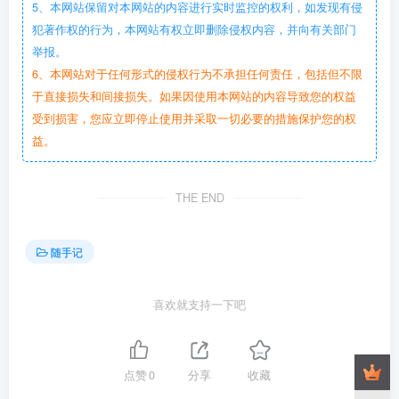
5、本网站保留对本网站的内容进行实时监控的权利，如发现有侵
犯著作权的行为，本网站有权立即删除侵权内容，并向有关部门
举报。
6、本网站对于任何形式的侵权行为不承担任何责任，包括但不限
于直接损失和间接损失。如果因使用本网站的内容导致您的权益
受到损害，您应立即停止使用并采取一切必要的措施保护您的权
益。
THE END
随手记
喜欢就支持一下吧
点赞
0
分享
收藏