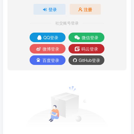
登录
注册
社交账号登录
QQ登录
微信登录
微博登录
码云登录
百度登录
GitHub登录