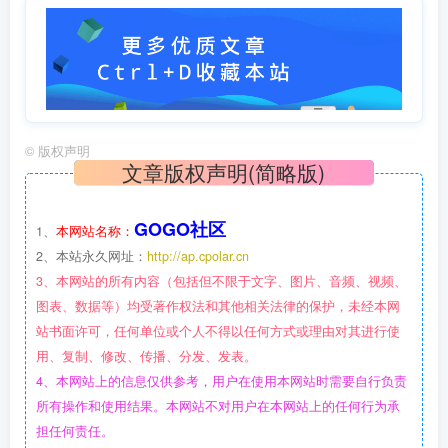
©
版权声明
文章版权声明(简略版)
GOGO社区
1、
本网站名称：
2、本站永久网址：
http://ap.cpolar.cn
3、本网站的所有内容（包括但不限于文字、图片、音频、视频、
图表、数据等）均受著作权法和其他相关法律的保护，未经本网
站书面许可，任何单位或个人不得以任何方式或理由对其进行使
用、复制、修改、传播、分发、发表。
4、本网站上的信息仅供参考，用户在使用本网站时需要自行负责
所有操作和使用结果。本网站不对用户在本网站上的任何行为承
担任何责任。