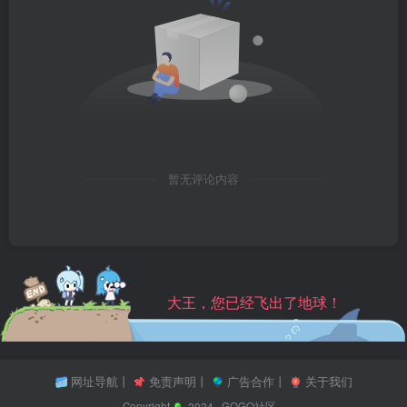
暂无评论内容
大王，您已经飞出了地球！
网址导航
丨
免责声明
丨
广告合作
丨
关于我们
Copyright
2024 ·
GOGO社区