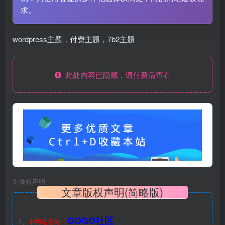
求。
wordpress主题，付费主题，7b2主题
此处内容已隐藏，请付费后查看
©
版权声明
文章版权声明(简略版)
GOGO社区
1、
本网站名称：