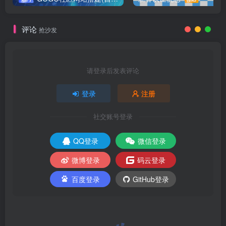
评论
抢沙发
请登录后发表评论
登录
注册
社交账号登录
QQ登录
微信登录
微博登录
码云登录
百度登录
GitHub登录