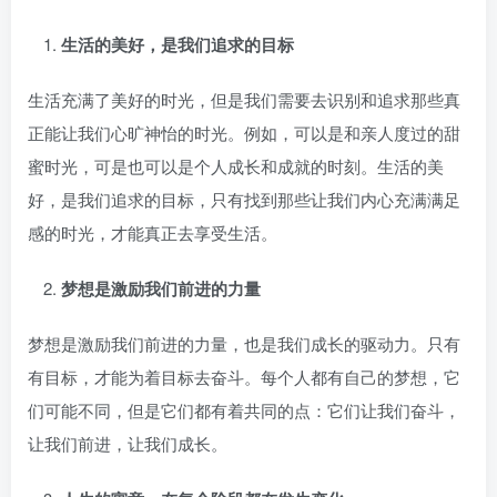
生活的美好，是我们追求的目标
生活充满了美好的时光，但是我们需要去识别和追求那些真
正能让我们心旷神怡的时光。例如，可以是和亲人度过的甜
蜜时光，可是也可以是个人成长和成就的时刻。生活的美
好，是我们追求的目标，只有找到那些让我们内心充满满足
感的时光，才能真正去享受生活。
梦想是激励我们前进的力量
梦想是激励我们前进的力量，也是我们成长的驱动力。只有
有目标，才能为着目标去奋斗。每个人都有自己的梦想，它
们可能不同，但是它们都有着共同的点：它们让我们奋斗，
让我们前进，让我们成长。