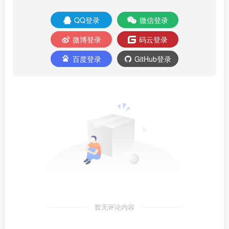
QQ登录
微信登录
微博登录
码云登录
百度登录
GitHub登录
暂无评论内容