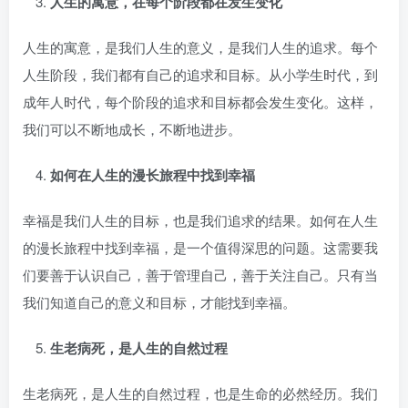
人生的寓意，在每个阶段都在发生变化
人生的寓意，是我们人生的意义，是我们人生的追求。每个
人生阶段，我们都有自己的追求和目标。从小学生时代，到
成年人时代，每个阶段的追求和目标都会发生变化。这样，
我们可以不断地成长，不断地进步。
如何在人生的漫长旅程中找到幸福
幸福是我们人生的目标，也是我们追求的结果。如何在人生
的漫长旅程中找到幸福，是一个值得深思的问题。这需要我
们要善于认识自己，善于管理自己，善于关注自己。只有当
我们知道自己的意义和目标，才能找到幸福。
生老病死，是人生的自然过程
生老病死，是人生的自然过程，也是生命的必然经历。我们