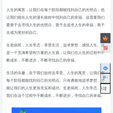
人生的寓意，让我们在每个阶段都能找到自己的光明点，也
让我们能在人生的漫长旅程中找到自己的幸福。这需要我们
要善于去寻找人生的光明点，善于去追求人生的幸福，善于
去成为更好的自己。
生老病死，人生常态：享受生活，追求梦想，感悟人生。这
是一个充满希望和力量的人生观，让我们在人生的过程中不
断成长，不断进步，不断寻找自己的幸福。
生活的乐趣，在于我们如何去享受。人生的寓意，让我们在
每个阶段都能找到自己的光明点。只有勇敢地追求梦想，才
能让我们的人生更加充实和成功。生老病死，人生常态，让
我们在这个过程中不断成长，不断进步，寻找自己的幸福。