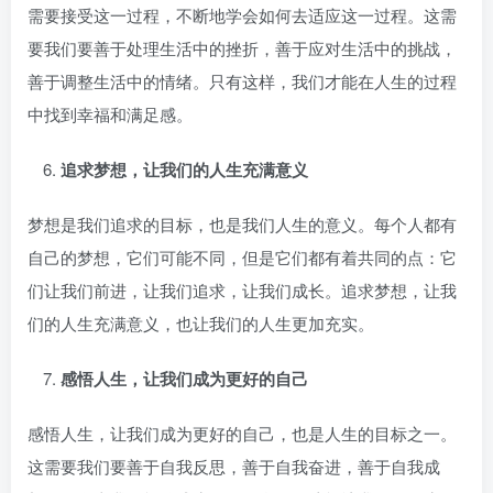
需要接受这一过程，不断地学会如何去适应这一过程。这需
要我们要善于处理生活中的挫折，善于应对生活中的挑战，
善于调整生活中的情绪。只有这样，我们才能在人生的过程
中找到幸福和满足感。
追求梦想，让我们的人生充满意义
梦想是我们追求的目标，也是我们人生的意义。每个人都有
自己的梦想，它们可能不同，但是它们都有着共同的点：它
们让我们前进，让我们追求，让我们成长。追求梦想，让我
们的人生充满意义，也让我们的人生更加充实。
感悟人生，让我们成为更好的自己
感悟人生，让我们成为更好的自己，也是人生的目标之一。
这需要我们要善于自我反思，善于自我奋进，善于自我成