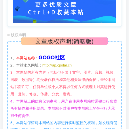
©
版权声明
文章版权声明(简略版)
GOGO社区
1、
本网站名称：
2、本站永久网址：
http://ap.cpolar.cn
3、本网站的所有内容（包括但不限于文字、图片、音频、视频、
图表、数据等）均受著作权法和其他相关法律的保护，未经本网
站书面许可，任何单位或个人不得以任何方式或理由对其进行使
用、复制、修改、传播、分发、发表。
4、本网站上的信息仅供参考，用户在使用本网站时需要自行负责
所有操作和使用结果。本网站不对用户在本网站上的任何行为承
担任何责任。
5、本网站保留对本网站的内容进行实时监控的权利，如发现有侵