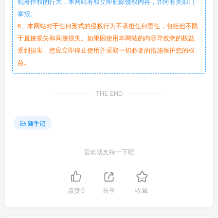
犯著作权的行为，本网站有权立即删除侵权内容，并向有关部门
举报。
6、本网站对于任何形式的侵权行为不承担任何责任，包括但不限
于直接损失和间接损失。如果因使用本网站的内容导致您的权益
受到损害，您应立即停止使用并采取一切必要的措施保护您的权
益。
THE END
随手记
喜欢就支持一下吧
点赞
0
分享
收藏