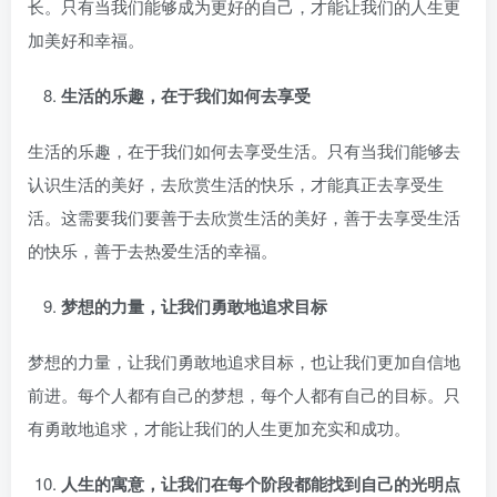
长。只有当我们能够成为更好的自己，才能让我们的人生更
加美好和幸福。
生活的乐趣，在于我们如何去享受
生活的乐趣，在于我们如何去享受生活。只有当我们能够去
认识生活的美好，去欣赏生活的快乐，才能真正去享受生
活。这需要我们要善于去欣赏生活的美好，善于去享受生活
的快乐，善于去热爱生活的幸福。
梦想的力量，让我们勇敢地追求目标
梦想的力量，让我们勇敢地追求目标，也让我们更加自信地
前进。每个人都有自己的梦想，每个人都有自己的目标。只
有勇敢地追求，才能让我们的人生更加充实和成功。
人生的寓意，让我们在每个阶段都能找到自己的光明点