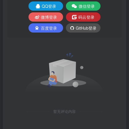
QQ登录
微信登录
微博登录
码云登录
百度登录
GitHub登录
暂无评论内容