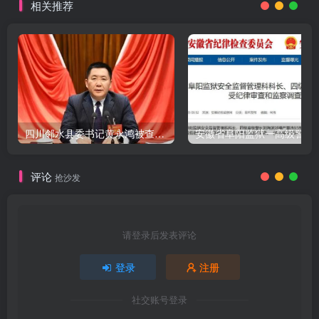
相关推荐
四川邻水县委书记黄永鸿被查，9天前还公开出席活动
评论
抢沙发
请登录后发表评论
登录
注册
社交账号登录