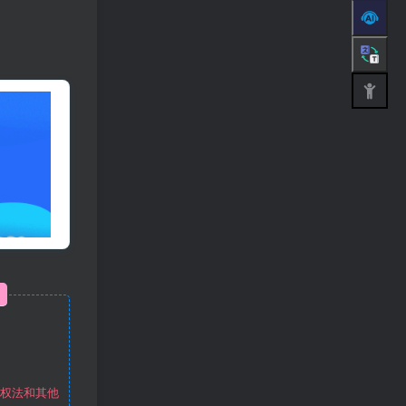
作权法和其他