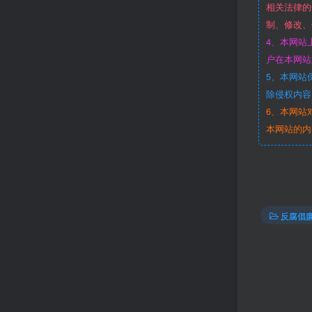
相关法律的
制、修改、
4、本网站
户在本网站
5、本网站
除侵权内容
6、本网站
本网站的内
反腐倡