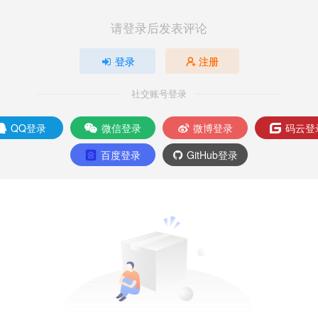
请登录后发表评论
登录
注册
社交账号登录
QQ登录
微信登录
微博登录
码云登
百度登录
GitHub登录