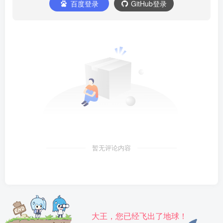
百度登录
GitHub登录
暂无评论内容
大王，您已经飞出了地球！