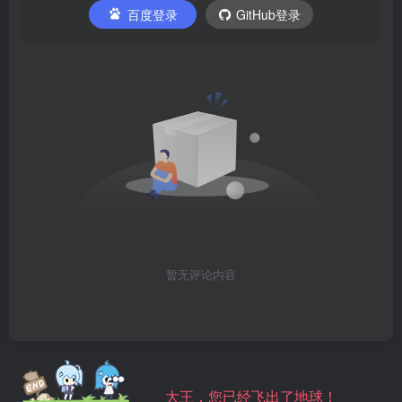
百度登录
GitHub登录
暂无评论内容
大王，您已经飞出了地球！