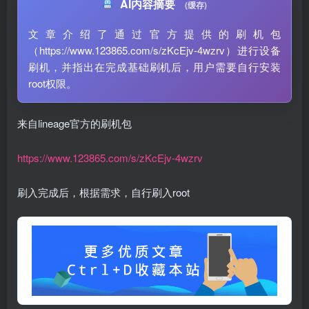
AI内容摘要
(缓存)
文章介绍了通过官方提供的刷机包
（https://www.123865.com/s/zKcEjv-4wzrv）进行设备
刷机，并指出在完成基础刷机后，用户需要自行安装
root权限。
来自lineage官方的刷机包
https://www.123865.com/s/zKcEjv-4wzrv
刷入完成后，根据需求，自行刷入root