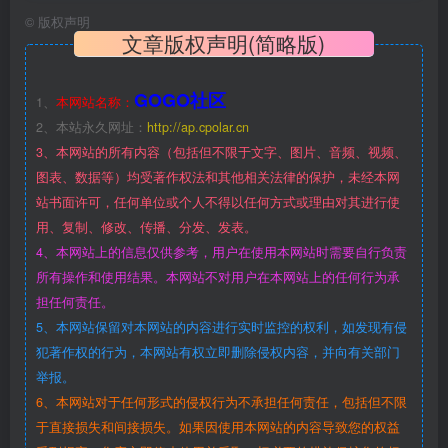
©
版权声明
文章版权声明(简略版)
GOGO社区
1、
本网站名称：
2、本站永久网址：
http://ap.cpolar.cn
3、本网站的所有内容（包括但不限于文字、图片、音频、视频、
图表、数据等）均受著作权法和其他相关法律的保护，未经本网
站书面许可，任何单位或个人不得以任何方式或理由对其进行使
用、复制、修改、传播、分发、发表。
4、本网站上的信息仅供参考，用户在使用本网站时需要自行负责
所有操作和使用结果。本网站不对用户在本网站上的任何行为承
担任何责任。
5、本网站保留对本网站的内容进行实时监控的权利，如发现有侵
犯著作权的行为，本网站有权立即删除侵权内容，并向有关部门
举报。
6、本网站对于任何形式的侵权行为不承担任何责任，包括但不限
于直接损失和间接损失。如果因使用本网站的内容导致您的权益