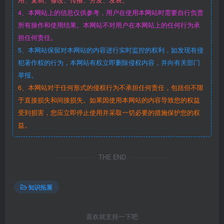
4、本网站上的信息仅供参考，用户在使用本网站时需要自行负责
所有操作和使用结果。本网站不对用户在本网站上的任何行为承
担任何责任。
5、本网站保留对本网站的内容进行实时监控的权利，如发现有侵
犯著作权的行为，本网站有权立即删除侵权内容，并向有关部门
举报。
6、本网站对于任何形式的侵权行为不承担任何责任，包括但不限
于直接损失和间接损失。如果因使用本网站的内容导致您的权益
受到损害，您应立即停止使用并采取一切必要的措施保护您的权
益。
THE END
知识拓展
喜欢就支持一下吧