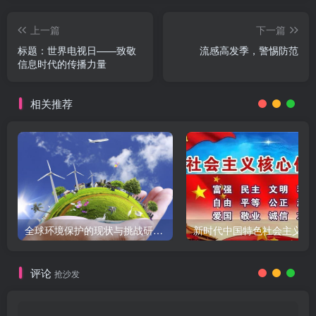
上一篇
下一篇
标题：世界电视日——致敬
流感高发季，警惕防范
信息时代的传播力量
相关推荐
全球环境保护的现状与挑战研究报告
新时代中国特色社会主义
评论
抢沙发