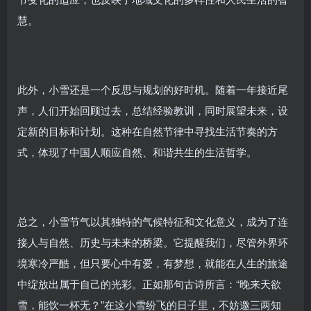
慧。
此外，小雪还是一个反思与规划的好时机。随着一年接近尾
声，人们开始回顾过去，总结经验教训，同时展望未来，设
定新的目标和计划。这种在自然节律中寻找生活节奏的方
式，体现了中国人顺应自然、和谐共生的生活哲学。
总之，小雪节气以其独特的气候特征和文化意义，成为了连
接人与自然、历史与未来的桥梁。它提醒我们，尽管外界环
境寒冷严酷，但只要心中有爱，有梦想，就能在人生的旅途
中绽放出属于自己的光彩。正如那句古诗所言：“晚来天欲
雪，能饮一杯无？”在这小雪纷飞的日子里，不妨邀三两知