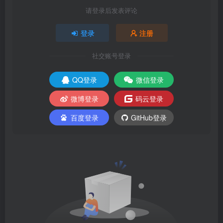
请登录后发表评论
登录
注册
社交账号登录
QQ登录
微信登录
微博登录
码云登录
百度登录
GitHub登录