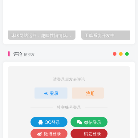
咪咪网站运营：趣味性悄悄飘起的成功风头
工单系统开发中
评论
抢沙发
请登录后发表评论
登录
注册
社交账号登录
QQ登录
微信登录
微博登录
码云登录