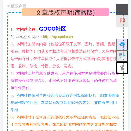
©
版权声明
文章版权声明(简略版)
GOGO社区
1、
本网站名称：
2、本站永久网址：
http://ap.cpolar.cn
3、本网站的所有内容（包括但不限于文字、图片、音频、视频、
图表、数据等）均受著作权法和其他相关法律的保护，未经本网
站书面许可，任何单位或个人不得以任何方式或理由对其进行使
用、复制、修改、传播、分发、发表。
4、本网站上的信息仅供参考，用户在使用本网站时需要自行负责
所有操作和使用结果。本网站不对用户在本网站上的任何行为承
担任何责任。
5、本网站保留对本网站的内容进行实时监控的权利，如发现有侵
犯著作权的行为，本网站有权立即删除侵权内容，并向有关部门
举报。
6、本网站对于任何形式的侵权行为不承担任何责任，包括但不限
于直接损失和间接损失。如果因使用本网站的内容导致您的权益