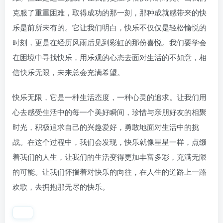
克服了重重困难，取得成功的那一刻，那种成就感带来的快
乐是前所未有的。它让我们明白，快乐不仅仅是轻松愉悦的
时刻，更是在经历风雨后见到彩虹的那份喜悦。我们要学会
在困境中寻找快乐，用乐观的心态去面对生活的不如意，相
信快乐无限，未来总会充满希望。
快乐无限，它是一种生活态度，一种心灵的追求。让我们用
心去感受生活中的每一个美好瞬间，珍惜与亲朋好友的相聚
时光，积极追求自己的兴趣爱好，勇敢地面对生活中的挑
战。在这个过程中，我们会发现，快乐就像星星一样，点缀
着我们的人生，让我们的生活变得更加丰富多彩，充满无限
的可能。让我们怀揣着对快乐的向往，在人生的道路上一路
欢歌，去拥抱那无尽的快乐。