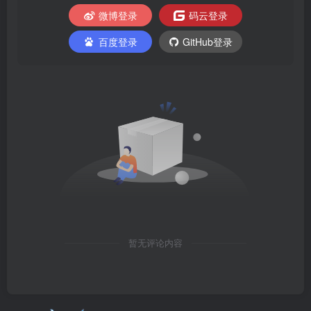
微博登录
码云登录
百度登录
GitHub登录
暂无评论内容