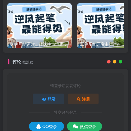
咪咪网站运营：趣味性悄悄飘起的成功风头
工单系统开发中
评论
抢沙发
请登录后发表评论
登录
注册
社交账号登录
QQ登录
微信登录