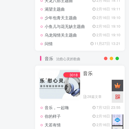
天龙八部主题曲
2月16日 19:11
渴望主题曲
2月16日 19:11
少年包青天主题曲
2月16日 19:10
小鱼儿与花无缺主题曲
2月16日 19:10
乌龙闯情关主题曲
2月16日 19:10
问情
11月27日 13:21
音乐
治愈心灵的歌曲
音乐
3018
28篇文章
音乐，一起嗨
7月12日 23:55
你的样子
2月16日 19:09
天若有情
2月16日 19:09