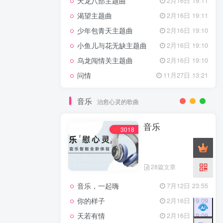
天龙八部主题曲
2月16日 19:11
渴望主题曲
2月16日 19:11
少年包青天主题曲
2月16日 19:10
小鱼儿与花无缺主题曲
2月16日 19:10
乌龙闯情关主题曲
2月16日 19:10
问情
11月27日 13:21
音乐
治愈心灵的歌曲
音乐
3018
28篇文章
音乐，一起嗨
7月12日 23:55
你的样子
2月16日 19:09
天若有情
2月16日 19:09