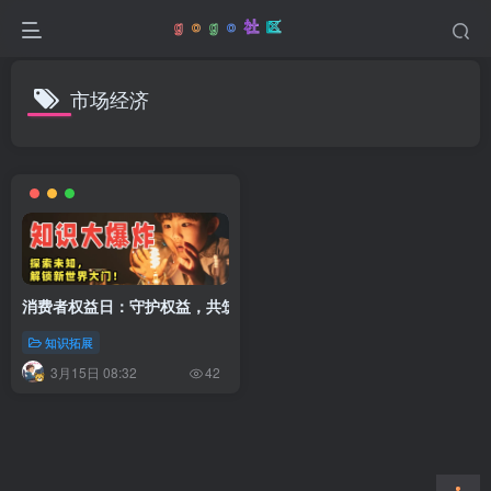
市场经济
消费者权益日：守护权益，共筑诚信消费环境
知识拓展
3月15日 08:32
42