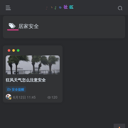
居家安全
狂风天气怎么注意安全
安全提醒
6月12日 11:45
120