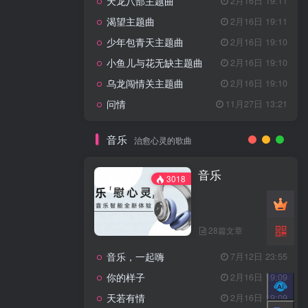
天龙八部主题曲
2月16日 19:11
渴望主题曲
2月16日 19:11
少年包青天主题曲
2月16日 19:10
小鱼儿与花无缺主题曲
2月16日 19:10
乌龙闯情关主题曲
2月16日 19:10
问情
11月27日 13:21
音乐
治愈心灵的歌曲
音乐
3018
28篇文章
音乐，一起嗨
7月12日 23:55
你的样子
2月16日 19:09
天若有情
2月16日 19:09