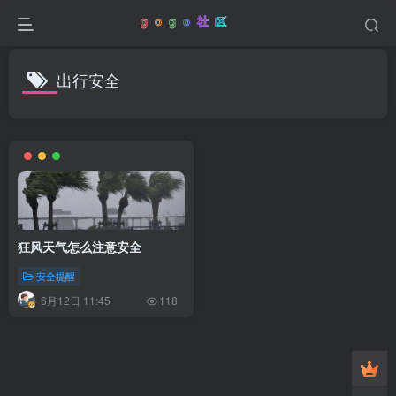
出行安全
狂风天气怎么注意安全
安全提醒
6月12日 11:45
118