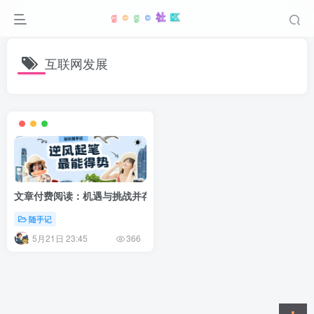
互联网发展
文章付费阅读：机遇与挑战并存的内容新生态
随手记
5月21日 23:45
366