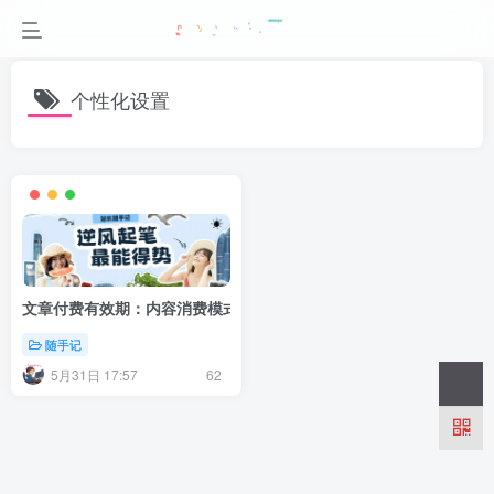
个性化设置
文章付费有效期：内容消费模式中的关键要素
随手记
5月31日 17:57
62