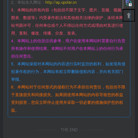
2、本站永久网址：
http://ap.cpolar.cn
3、本网站的所有内容（包括但不限于文字、图片、音频、视频、
图表、数据等）均受著作权法和其他相关法律的保护，未经本网
站书面许可，任何单位或个人不得以任何方式或理由对其进行使
用、复制、修改、传播、分发、发表。
4、本网站上的信息仅供参考，用户在使用本网站时需要自行负责
所有操作和使用结果。本网站不对用户在本网站上的任何行为承
担任何责任。
5、本网站保留对本网站的内容进行实时监控的权利，如发现有侵
犯著作权的行为，本网站有权立即删除侵权内容，并向有关部门
举报。
6、本网站对于任何形式的侵权行为不承担任何责任，包括但不限
于直接损失和间接损失。如果因使用本网站的内容导致您的权益
受到损害，您应立即停止使用并采取一切必要的措施保护您的权
益。
THE END