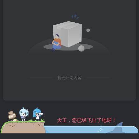
暂无评论内容
大王，您已经飞出了地球！