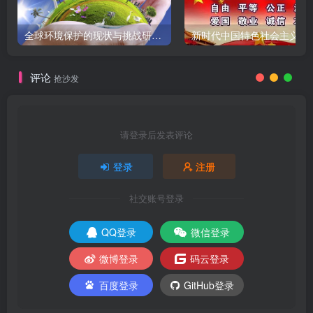
全球环境保护的现状与挑战研究报告
新时代中国特色社会主义
评论
抢沙发
请登录后发表评论
登录
注册
社交账号登录
QQ登录
微信登录
微博登录
码云登录
百度登录
GitHub登录