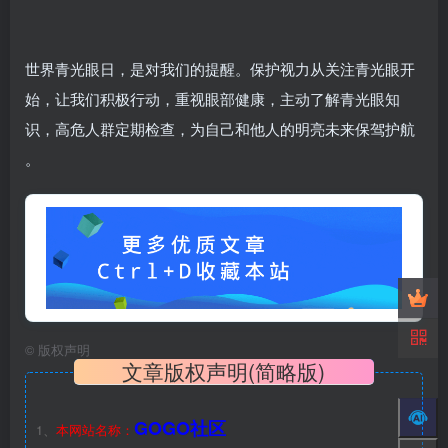
世界青光眼日，是对我们的提醒。保护视力从关注青光眼开
始，让我们积极行动，重视眼部健康，主动了解青光眼知
识，高危人群定期检查，为自己和他人的明亮未来保驾护航
。
©
版权声明
文章版权声明(简略版)
GOGO社区
1、
本网站名称：