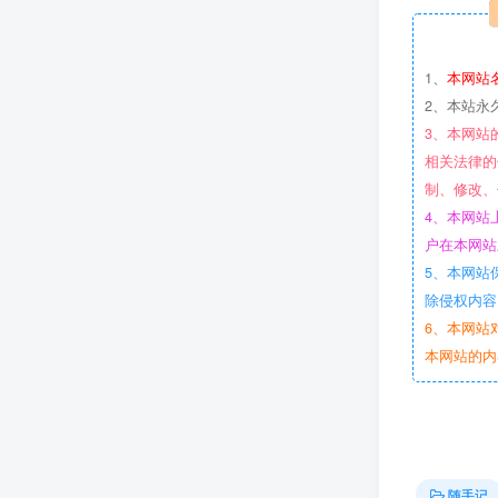
1、
本网站
2、本站永
3、本网站
相关法律的
制、修改、
4、本网站
户在本网站
5、本网站
除侵权内容
6、本网站
本网站的内
随手记