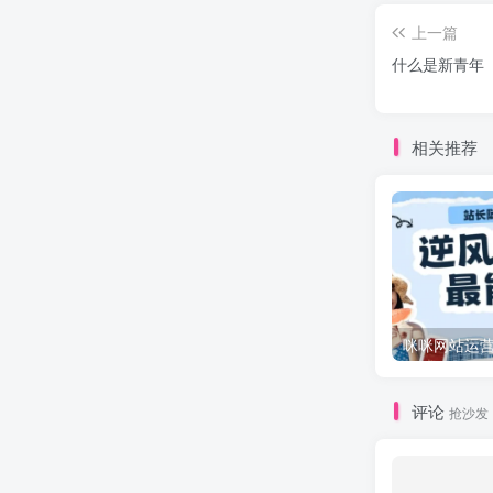
上一篇
什么是新青年
相关推荐
评论
抢沙发