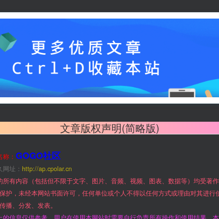
文章版权声明(简略版)
GOGO社区
名称：
久网址：
http://ap.cpolar.cn
的所有内容（包括但不限于文字、图片、音频、视频、图表、数据等）均受著
保护，未经本网站书面许可，任何单位或个人不得以任何方式或理由对其进行
传播、分发、发表。
上的信息仅供参考，用户在使用本网站时需要自行负责所有操作和使用结果。