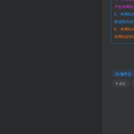
户在本网站
5、本网站
除侵权内容
6、本网站
本网站的内
随手记
# 成长