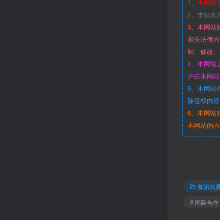
1、
本网站
2、本站永
3、本网站
相关法律的
制、修改、
4、本网站
户在本网站
5、本网站
除侵权内容
6、本网站
本网站的内
知识拓
# 国际合作