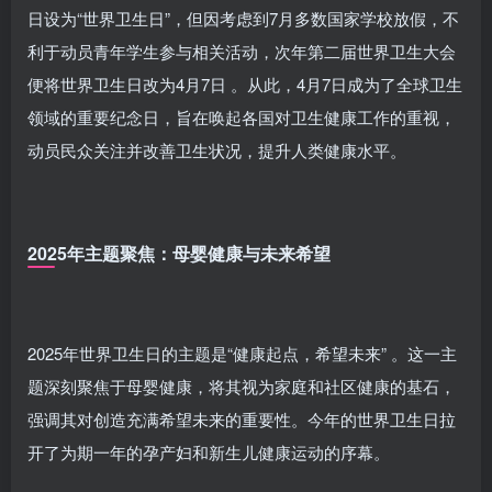
日设为“世界卫生日”，但因考虑到7月多数国家学校放假，不
利于动员青年学生参与相关活动，次年第二届世界卫生大会
便将世界卫生日改为4月7日 。从此，4月7日成为了全球卫生
领域的重要纪念日，旨在唤起各国对卫生健康工作的重视，
动员民众关注并改善卫生状况，提升人类健康水平。
2025年主题聚焦：母婴健康与未来希望
2025年世界卫生日的主题是“健康起点，希望未来” 。这一主
题深刻聚焦于母婴健康，将其视为家庭和社区健康的基石，
强调其对创造充满希望未来的重要性。今年的世界卫生日拉
开了为期一年的孕产妇和新生儿健康运动的序幕。