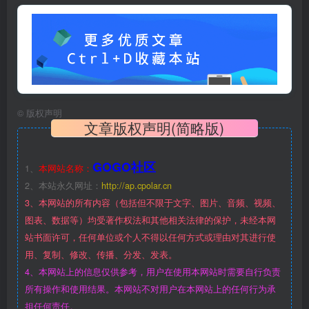
©
版权声明
文章版权声明(简略版)
GOGO社区
1、
本网站名称：
2、本站永久网址：
http://ap.cpolar.cn
3、本网站的所有内容（包括但不限于文字、图片、音频、视频、
图表、数据等）均受著作权法和其他相关法律的保护，未经本网
站书面许可，任何单位或个人不得以任何方式或理由对其进行使
用、复制、修改、传播、分发、发表。
4、本网站上的信息仅供参考，用户在使用本网站时需要自行负责
所有操作和使用结果。本网站不对用户在本网站上的任何行为承
担任何责任。