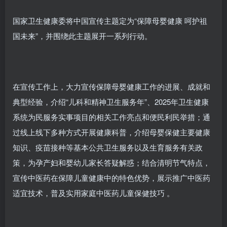
国家卫生健康委将中国宣传主题定为“保障母婴健康 呵护祖
国未来”，并围绕此主题展开一系列行动。
在宣传工作上，大力宣传保障母婴健康工作的进展、成就和
典型经验，介绍“儿科和精神卫生服务年”、2025年卫生健康
系统为民服务实事项目的相关工作亮点和便民利民举措；通
过线上线下多种方式开展健康科普，介绍母婴保健主要健康
知识、疫苗接种等基本公共卫生服务以及生育服务有关政
策，为孕产妇和婴幼儿家长答疑解惑；结合清明节气特点，
宣传中医药在保障儿童健康中的特色优势，展示推广中医药
适宜技术，普及实用家庭中医药儿童保健技巧 。