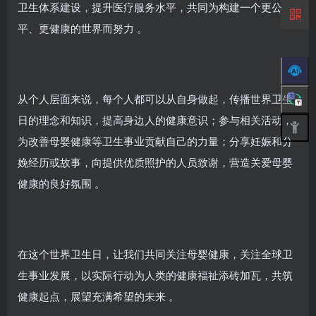
卫生体系建设，提升医疗服务水平，共同为构建一个更公
平、更健康的世界而努力 。
从个人层面来说，每个人都可以从自身做起，传播世界卫生
日的理念和知识，提高身边人的健康意识；参与相关活动，
为改善母婴健康等卫生事业贡献自己的力量；分享妊娠和分
娩经历或故事，向提供优质照护的人员致谢，营造关爱母婴
健康的良好氛围 。
在这个世界卫生日，让我们共同关注母婴健康，关注全球卫
生事业发展，以实际行动为人类的健康福祉添砖加瓦，共筑
健康起点，展望充满希望的未来 。