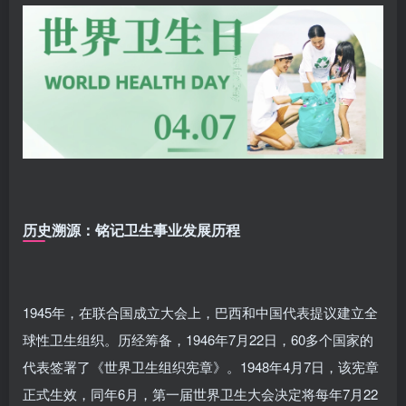
历史溯源：铭记卫生事业发展历程
1945年，在联合国成立大会上，巴西和中国代表提议建立全
球性卫生组织。历经筹备，1946年7月22日，60多个国家的
代表签署了《世界卫生组织宪章》。1948年4月7日，该宪章
正式生效，同年6月，第一届世界卫生大会决定将每年7月22