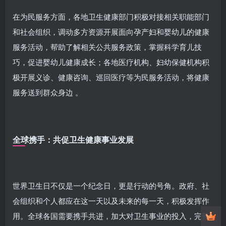
在为民服务方面，各地卫生健康部门积极对接相关职能部门
和社会组织，调动多方资源开展面向孕产妇和婴幼儿的健康
服务活动，帮助了解相关公共服务政策，掌握科学育儿技
巧，促进婴幼儿健康成长；各地医疗机构、妇幼保健机构积
极开展义诊、健康咨询、巡回医疗等为民服务活动，将健康
服务送到群众身边 。
全球携手：共促卫生健康事业发展
世界卫生日不仅是一个纪念日，更是行动的号角。政府、社
会组织和个人都应在这一天以及未来的每一天，积极发挥作
用。全球各国需要携手共进，加大对卫生事业的投入，完善