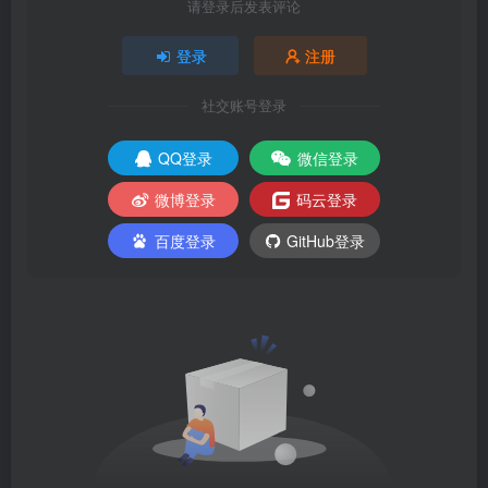
请登录后发表评论
登录
注册
社交账号登录
QQ登录
微信登录
微博登录
码云登录
百度登录
GitHub登录