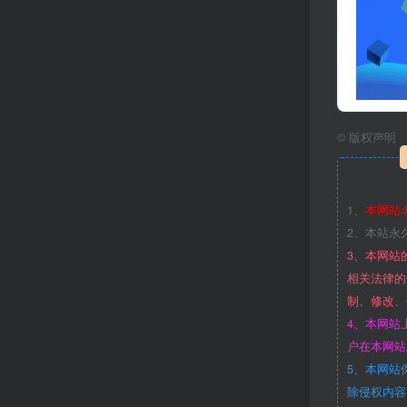
©
版权声明
1、
本网站
2、本站永
3、本网站
相关法律的
制、修改、
4、本网站
户在本网站
5、本网站
除侵权内容