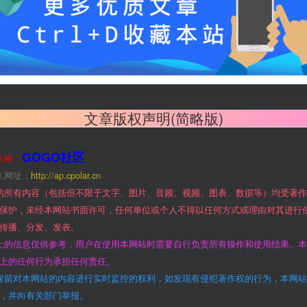
文章版权声明(简略版)
GOGO社区
名称：
久网址：
http://ap.cpolar.cn
的所有内容（包括但不限于文字、图片、音频、视频、图表、数据等）均受著
保护，未经本网站书面许可，任何单位或个人不得以任何方式或理由对其进行
传播、分发、发表。
上的信息仅供参考，用户在使用本网站时需要自行负责所有操作和使用结果。
上的任何行为承担任何责任。
保留对本网站的内容进行实时监控的权利，如发现有侵犯著作权的行为，本网
，并向有关部门举报。