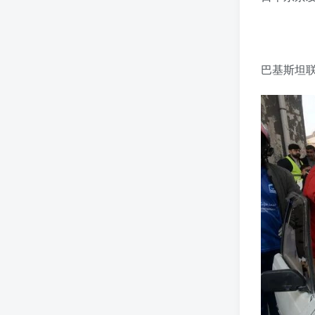
巴基斯坦联