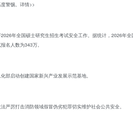
高度警惕。
详情>>
2026年全国硕士研究生招生考试安全工作。据统计，2026年
报名人数为343万。
息化部启动创建国家新兴产业发展示范基地。
依法严厉打击消防领域假冒伪劣犯罪切实维护社会公共安全。