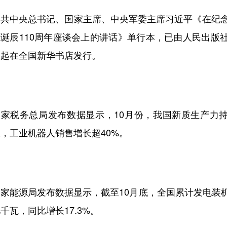
中共中央总书记、国家主席、中央军委主席习近平《在纪
志诞辰110周年座谈会上的讲话》单行本，已由人民出版
日起在全国新华书店发行。
国家税务总局发布数据显示，10月份，我国新质生产力
，工业机器人销售增长超40%。
家能源局发布数据显示，截至10月底，全国累计发电装机容
千瓦，同比增长17.3%。