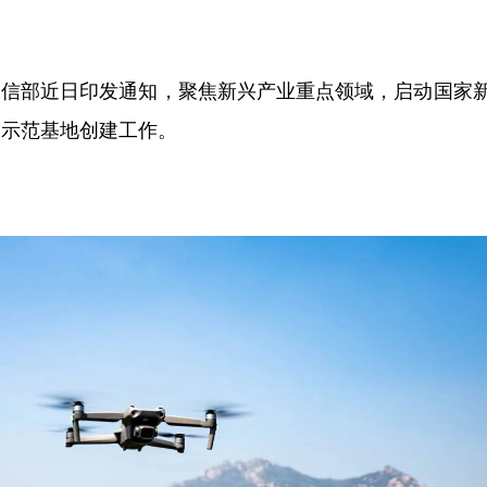
工信部近日印发通知，聚焦新兴产业重点领域，启动国家
展示范基地创建工作。