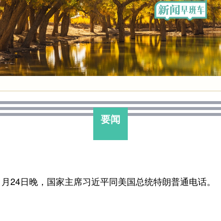
要闻
1月24日晚，国家主席习近平同美国总统特朗普通电话。