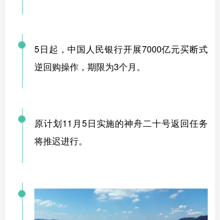
5日起，中国人民银行开展7000亿元买断式
逆回购操作，期限为3个月。
原计划11月5日实施的神舟二十号返回任务
将推迟进行。