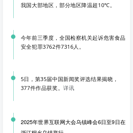
我国大部地区，部分地区降温超10
℃。
今年前三季度，全国检察机关起诉危害食品
安全犯罪3762件7316人。
5日，第35届中国新闻奖评选结果揭晓，
377件作品获奖。
详讯
2025年世界互联网大会乌镇峰会6日至9日在
浙江桐乡乌镇举行。