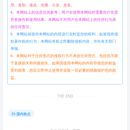
用、复制、修改、传播、分发、发表。
4、本网站上的信息仅供参考，用户在使用本网站时需要自行负责
所有操作和使用结果。本网站不对用户在本网站上的任何行为承
担任何责任。
5、本网站保留对本网站的内容进行实时监控的权利，如发现有侵
犯著作权的行为，本网站有权立即删除侵权内容，并向有关部门
举报。
6、本网站对于任何形式的侵权行为不承担任何责任，包括但不限
于直接损失和间接损失。如果因使用本网站的内容导致您的权益
受到损害，您应立即停止使用并采取一切必要的措施保护您的权
益。
THE END
国内热点