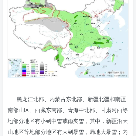
黑龙江北部、内蒙古东北部、新疆北疆和南疆
南部山区、西藏东南部、青海中北部、甘肃河西等
地部分地区有小到中雪或雨夹雪，其中，新疆沿天
山地区等地部分地区有大到暴雪，局地大暴雪；内