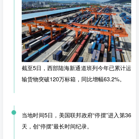
截至5日，西部陆海新通道班列今年已累计运
输货物突破120万标箱，同比增幅63.2%。
当地时间5日，美国联邦政府“停摆”进入第36
天，创“停摆”最长时间纪录。