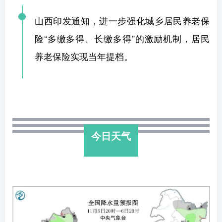
山西印发通知，进一步强化城乡居民养老保
险“多缴多得、长缴多得”的激励机制，居民
养老保险实现当年提档。
今日天气