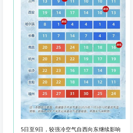
5日至9日，较强冷空气自西向东继续影响