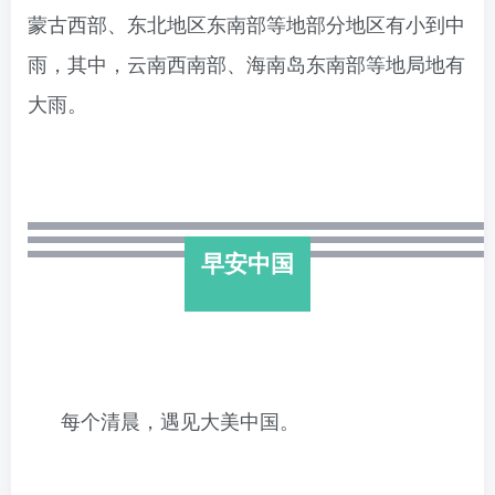
蒙古西部、东北地区东南部等地部分地区有小到中
雨，
其中，云南西南部、
海南岛东南部
等地局地有
大雨。
早安中国
每个清晨，遇见大美中国。