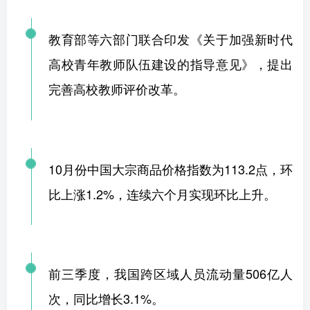
教育部等六部门联合印发《关于加强新时代
高校青年教师队伍建设的指导意见》，提出
完善高校教师评价改革。
10月份中国大宗商品价格指数为113.2点，环
比上涨1.2%，连续六个月实现环比上升。
前三季度，我国跨区域人员流动量506亿人
次，同比增长3.1%。