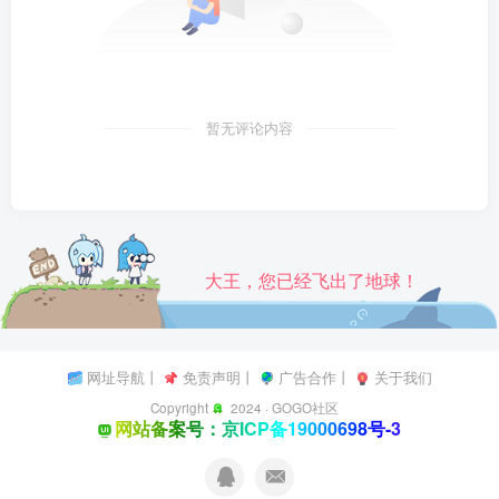
暂无评论内容
大王，您已经飞出了地球！
网址导航
丨
免责声明
丨
广告合作
丨
关于我们
Copyright
2024 ·
GOGO社区
网站备案号：京ICP备19000698号-3