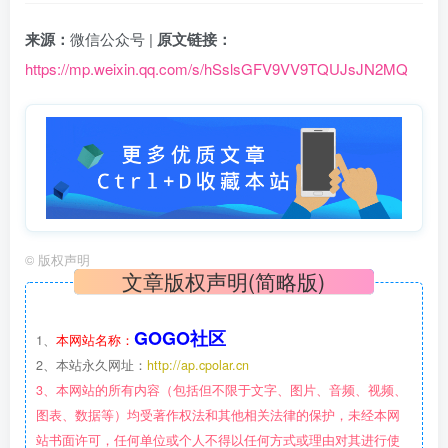
来源：
微信公众号 |
原文链接：
https://mp.weixin.qq.com/s/hSslsGFV9VV9TQUJsJN2MQ
©
版权声明
文章版权声明(简略版)
GOGO社区
1、
本网站名称：
2、本站永久网址：
http://ap.cpolar.cn
3、本网站的所有内容（包括但不限于文字、图片、音频、视频、
图表、数据等）均受著作权法和其他相关法律的保护，未经本网
站书面许可，任何单位或个人不得以任何方式或理由对其进行使