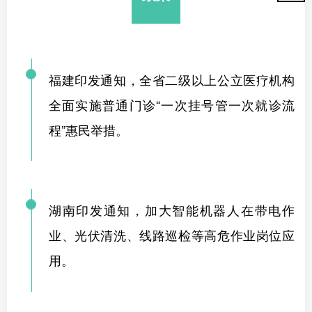
福建印发通知，全省二级以上公立医疗机构
全面实施普通门诊“一次挂号管一次就诊流
程”惠民举措。
湖南印发通知，加大智能机器人在带电作
业、光伏清洗、线路巡检等高危作业岗位应
用。