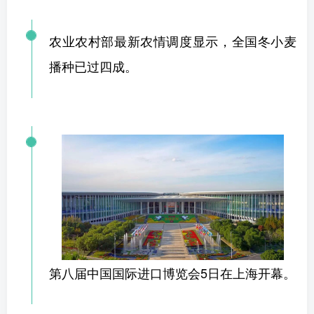
农业农村部最新农情调度显示，全国冬小麦
播种已过四成。
第八届中国国际进口博览会5日在上海开幕。