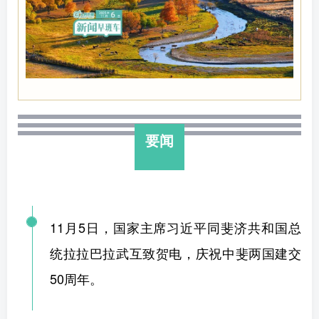
要闻
11月5日，国家主席习近平同斐济共和国总
统拉拉巴拉武互致贺电，庆祝中斐两国建交
50周年。