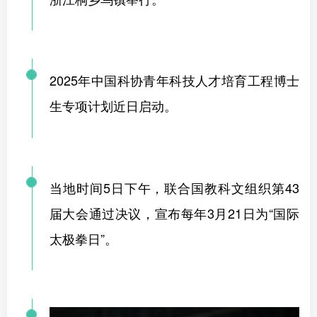
2025年中国科协青年科技人才培育工程博士
生专项计划近日启动。
当地时间5日下午，联合国教科文组织第43
届大会通过决议，宣布每年3月21日为“国际
太极拳日”。