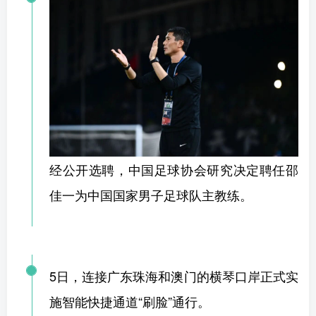
经公开选聘，中国足球协会研究决定聘任邵
佳一为中国国家男子足球队主教练。
5日，
连接广东珠海和澳门的横琴口岸正式实
施智能快捷通道“刷脸”通行。