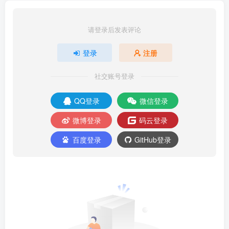
请登录后发表评论
登录
注册
社交账号登录
QQ登录
微信登录
微博登录
码云登录
百度登录
GitHub登录