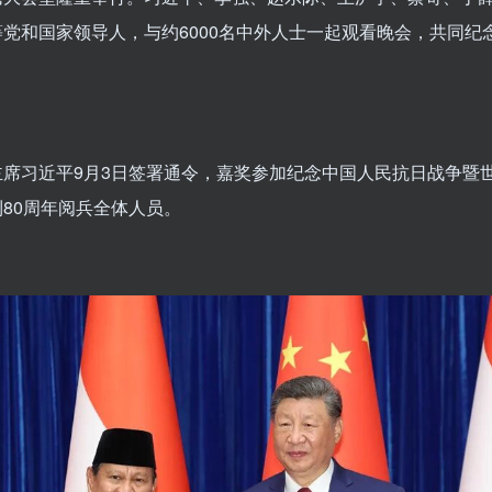
党和国家领导人，与约6000名中外人士一起观看晚会，共同纪
主席习近平9月3日签署通令，嘉奖参加纪念中国人民抗日战争暨
80周年阅兵全体人员
。