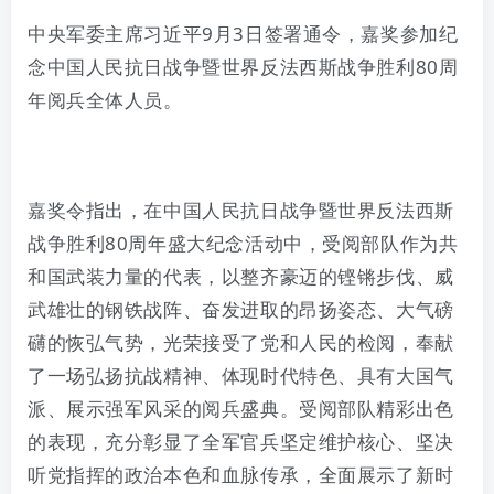
中央军委主席习近平9月3日签署通令，嘉奖参加纪
念中国人民抗日战争暨世界反法西斯战争胜利80周
年阅兵全体人员。
嘉奖令指出，在中国人民抗日战争暨世界反法西斯
战争胜利80周年盛大纪念活动中，受阅部队作为共
和国武装力量的代表，以整齐豪迈的铿锵步伐、威
武雄壮的钢铁战阵、奋发进取的昂扬姿态、大气磅
礴的恢弘气势，光荣接受了党和人民的检阅，奉献
了一场弘扬抗战精神、体现时代特色、具有大国气
派、展示强军风采的阅兵盛典。受阅部队精彩出色
的表现，充分彰显了全军官兵坚定维护核心、坚决
听党指挥的政治本色和血脉传承，全面展示了新时