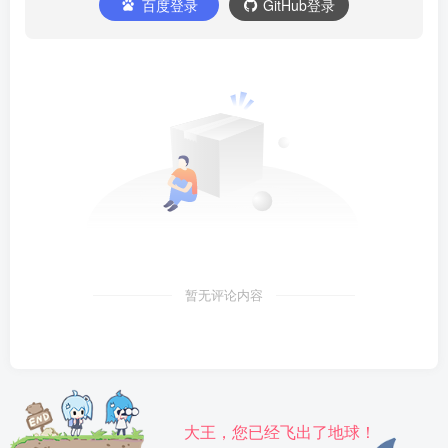
百度登录
GitHub登录
暂无评论内容
大王，您已经飞出了地球！