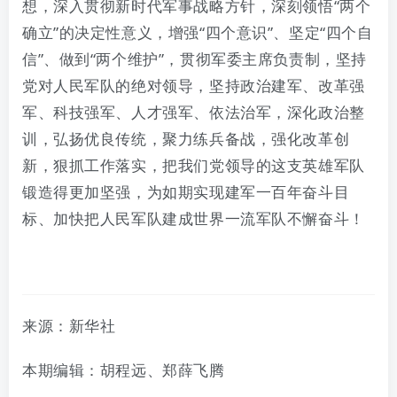
想，深入贯彻新时代军事战略方针，深刻领悟“两个
确立”的决定性意义，增强“四个意识”、坚定“四个自
信”、做到“两个维护”，贯彻军委主席负责制，坚持
党对人民军队的绝对领导，坚持政治建军、改革强
军、科技强军、人才强军、依法治军，深化政治整
训，弘扬优良传统，聚力练兵备战，强化改革创
新，狠抓工作落实，把我们党领导的这支英雄军队
锻造得更加坚强，为如期实现建军一百年奋斗目
标、加快把人民军队建成世界一流军队不懈奋斗！
来源：新华社
本期编辑：胡程远、郑薛飞腾