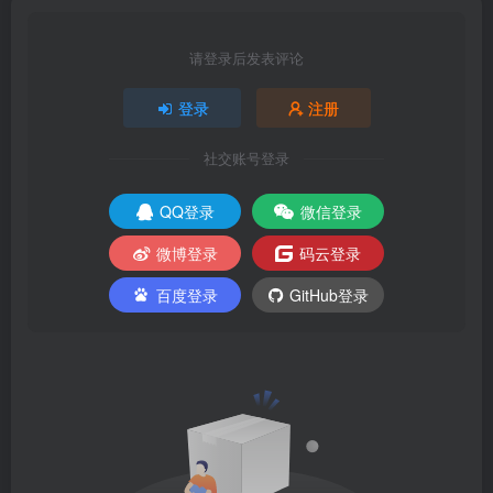
请登录后发表评论
登录
注册
社交账号登录
QQ登录
微信登录
微博登录
码云登录
百度登录
GitHub登录