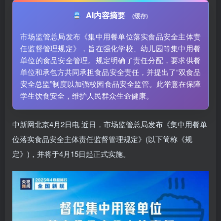
AI内容摘要
(缓存)
市场监管总局发布《集中用餐单位落实食品安全主体责
任监督管理规定》，旨在强化学校、幼儿园等集中用餐
单位的食品安全管理。规定明确了责任分配，要求供餐
单位和承包方共同承担食品安全责任，并提出了“双食品
安全总监”制度以加强校园食品安全监管。此举意在保障
学生饮食安全，维护人民群众生命健康。
中新网北京4月2日电 近日，市场监管总局发布《集中用餐单
位落实食品安全主体责任监督管理规定》(以下简称《规
定》)，并将于4月15日起正式实施。