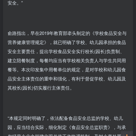
安全。”
俞路指出，早在2019年教育部牵头制定的《学校食品安全与
营养健康管理规定》，就已明确了学校、幼儿园承担的食品
安全主要责任，提出学校食品安全实行校长(园长)负责制、
建立陪餐制度，每餐均应当有学校相关负责人与学生共同用
餐等。本次印发集中用餐单位的规定，是对学校和幼儿园食
品安全主体责任的重申和强化，有利于督促学校、幼儿园及
其校长(园长)切实履行主体责任。
“本规定同时明确了，依法配备食品安全总监的学校、幼儿
园，应当结合实际，细化制定《食品安全总监职责》，与承