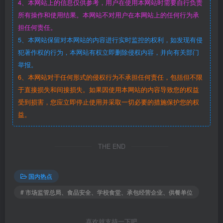
4、本网站上的信息仅供参考，用户在使用本网站时需要自行负责
所有操作和使用结果。本网站不对用户在本网站上的任何行为承
担任何责任。
5、本网站保留对本网站的内容进行实时监控的权利，如发现有侵
犯著作权的行为，本网站有权立即删除侵权内容，并向有关部门
举报。
6、本网站对于任何形式的侵权行为不承担任何责任，包括但不限
于直接损失和间接损失。如果因使用本网站的内容导致您的权益
受到损害，您应立即停止使用并采取一切必要的措施保护您的权
益。
THE END
国内热点
# 市场监管总局、食品安全、学校食堂、承包经营企业、供餐单位
喜欢就支持一下吧