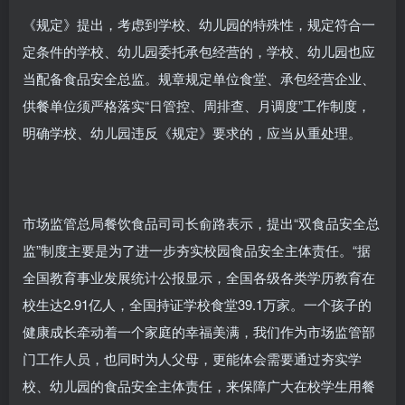
《规定》提出，考虑到学校、幼儿园的特殊性，规定符合一
定条件的学校、幼儿园委托承包经营的，学校、幼儿园也应
当配备食品安全总监。规章规定单位食堂、承包经营企业、
供餐单位须严格落实“日管控、周排查、月调度”工作制度，
明确学校、幼儿园违反《规定》要求的，应当从重处理。
市场监管总局餐饮食品司司长俞路表示，提出“双食品安全总
监”制度主要是为了进一步夯实校园食品安全主体责任。“据
全国教育事业发展统计公报显示，全国各级各类学历教育在
校生达2.91亿人，全国持证学校食堂39.1万家。一个孩子的
健康成长牵动着一个家庭的幸福美满，我们作为市场监管部
门工作人员，也同时为人父母，更能体会需要通过夯实学
校、幼儿园的食品安全主体责任，来保障广大在校学生用餐