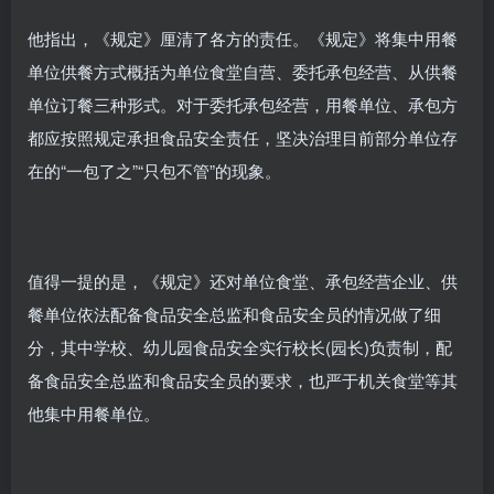
他指出，《规定》厘清了各方的责任。《规定》将集中用餐
单位供餐方式概括为单位食堂自营、委托承包经营、从供餐
单位订餐三种形式。对于委托承包经营，用餐单位、承包方
都应按照规定承担食品安全责任，坚决治理目前部分单位存
在的“一包了之”“只包不管”的现象。
值得一提的是，《规定》还对单位食堂、承包经营企业、供
餐单位依法配备食品安全总监和食品安全员的情况做了细
分，其中学校、幼儿园食品安全实行校长(园长)负责制，配
备食品安全总监和食品安全员的要求，也严于机关食堂等其
他集中用餐单位。