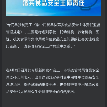
“专门单独制定了《集中用餐单位落实食品安全主体责任监督
管理规定》，主要是考虑到学校、托幼机构、养老机构、医
院、机关食堂等集中用餐单位食品安全问题的社会关注程度
比较高，一直是食品安全工作的重中之重。”
在4月2日召开的专题新闻发布会上，市场监管总局食品安全
总监孙会川表示，出台这部规定是对集中用餐单位食品安全
系统治理、综合施策的重要手段，也是维护集中用餐单位食
品安全和人民群众生命健康安全的必然要求。