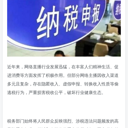
近年来，网络直播行业发展迅猛，在丰富人们精神生活、促
进消费等方面发挥了积极作用。但部分网络主播因收入渠道
多元且复杂，存在隐匿收入、虚假申报、转换收入性质等偷
逃税行为，严重损害税收公平，破坏行业健康生态。
税务部门始终将人民群众反映强烈、涉税违法问题频发的高