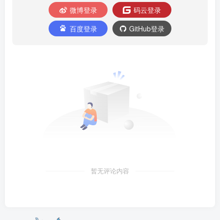
微博登录
码云登录
百度登录
GitHub登录
暂无评论内容