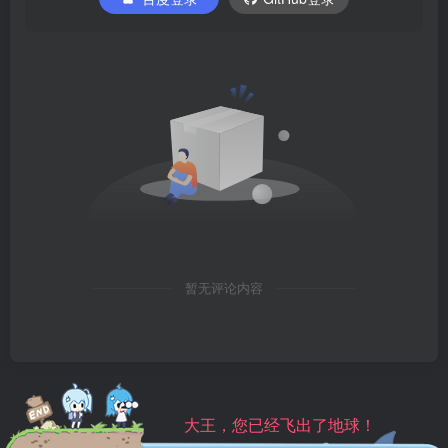
暂无评论内容
大王，您已经飞出了地球！