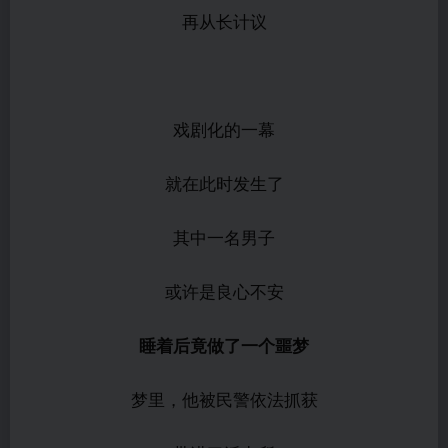
再从长计议
戏剧化的一幕
就在此时发生了
其中一名男子
或许是良心不安
睡着后竟做了一个噩梦
梦里，他被民警依法抓获