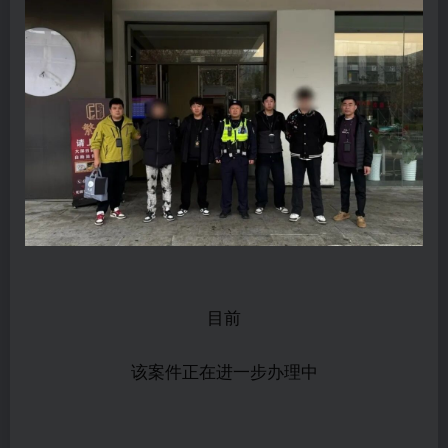
目前
该案件正在进一步办理中