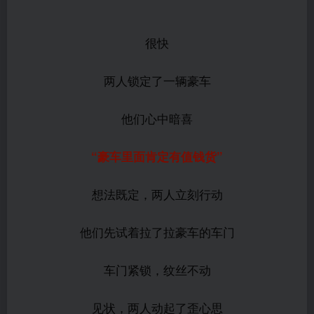
很快
两人锁定了一辆豪车
他们心中暗喜
“豪车里面肯定有值钱货”
想法既定，两人立刻行动
他们先试着拉了拉豪车的车门
车门紧锁，纹丝不动
见状，两人动起了歪心思