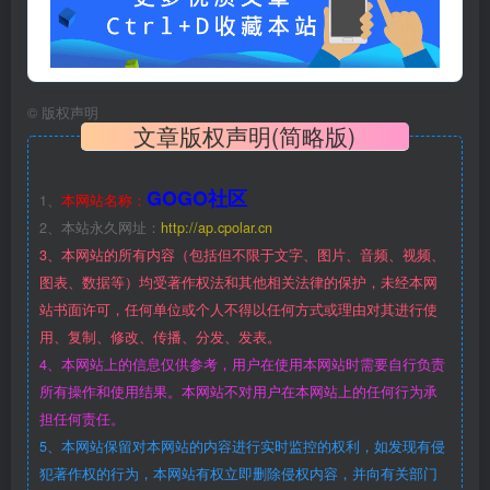
©
版权声明
文章版权声明(简略版)
GOGO社区
1、
本网站名称：
2、本站永久网址：
http://ap.cpolar.cn
3、本网站的所有内容（包括但不限于文字、图片、音频、视频、
图表、数据等）均受著作权法和其他相关法律的保护，未经本网
站书面许可，任何单位或个人不得以任何方式或理由对其进行使
用、复制、修改、传播、分发、发表。
4、本网站上的信息仅供参考，用户在使用本网站时需要自行负责
所有操作和使用结果。本网站不对用户在本网站上的任何行为承
担任何责任。
5、本网站保留对本网站的内容进行实时监控的权利，如发现有侵
犯著作权的行为，本网站有权立即删除侵权内容，并向有关部门