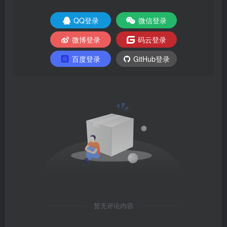
QQ登录
微信登录
微博登录
码云登录
百度登录
GitHub登录
暂无评论内容