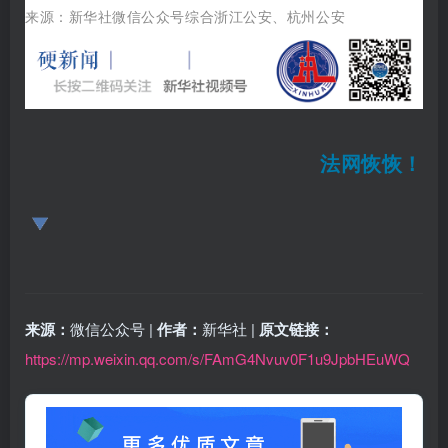
来源：新华社微信公众号综合
浙江公安、
杭州公安
法网恢恢！
来源：
微信公众号 |
作者：
新华社 |
原文链接：
https://mp.weixin.qq.com/s/FAmG4Nvuv0F1u9JpbHEuWQ